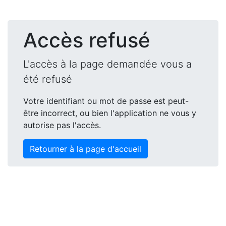
Accès refusé
L'accès à la page demandée vous a
été refusé
Votre identifiant ou mot de passe est peut-
être incorrect, ou bien l'application ne vous y
autorise pas l'accès.
Retourner à la page d'accueil